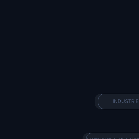
INDUSTRIE