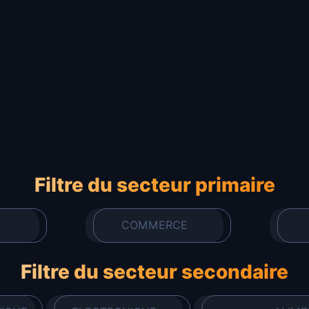
Filtre du secteur primaire
COMMERCE
Filtre du secteur secondaire