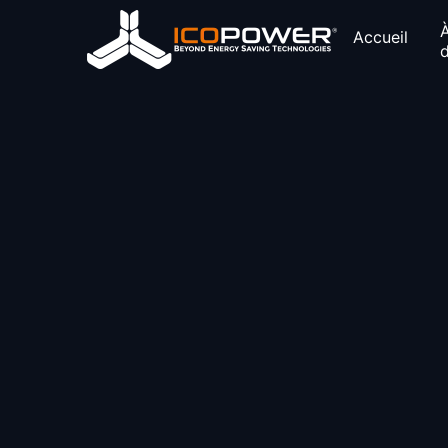
Accueil