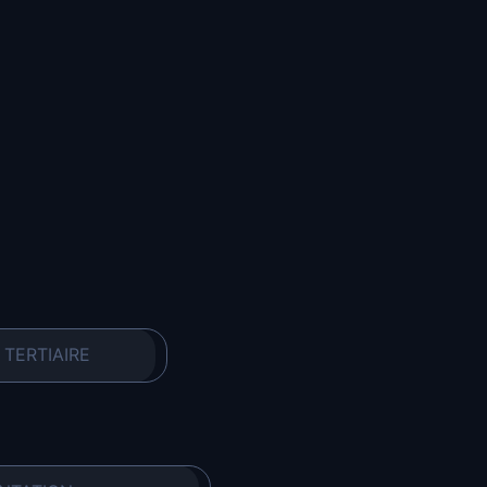
TERTIAIRE