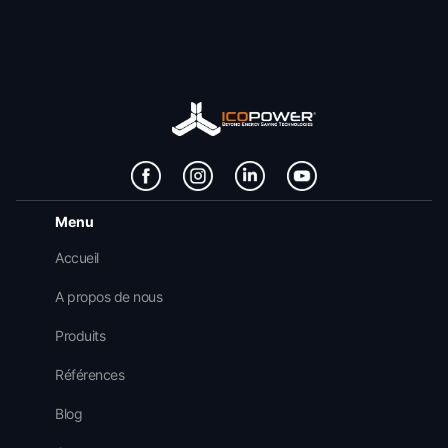
Menu
Accueil
A propos de nous
Produits
Références
Blog