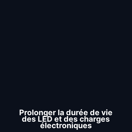
Prolonger la durée de vie
des LED et des charges
électroniques