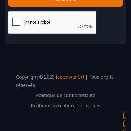
Copyright © 2023
Icopower Srl
| Tous droits
réservés
Politique de confidentialité
Politique en matière de cookies