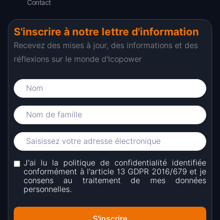
Contact
S'inscrire à notre lettre d'information
Recevez des mises à jour, des informations et des
réflexions sur le monde d'Icopower
J'ai lu la politique de confidentialité identifiée
conformément à l'article 13 GDPR 2016/679 et je
consens au traitement de mes données
personnelles.