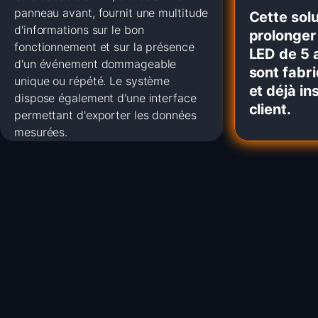
panneau avant, fournit une multitude
Cette sol
d'informations sur le bon
prolonger
fonctionnement et sur la présence
LED de 5 
d'un événement dommageable
sont fabri
unique ou répété. Le système
et déjà in
dispose également d'une interface
client.
permettant d'exporter les données
mesurées.