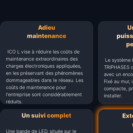
Adieu
U
maintenance
puis
pe
ICO L vise à réduire les coûts de
maintenance extraordinaires des
Le système I
charges électroniques appliquées,
TRIPHASES d
en les préservant des phénomènes
avec un enco
dommageables dans le réseau. Les
Fixé au mur, 
coûts de maintenance pour
compacte, pra
l'entreprise sont considérablement
installer.
réduits.
Un suivi complet
Ext
Une bande de LED, située sur le