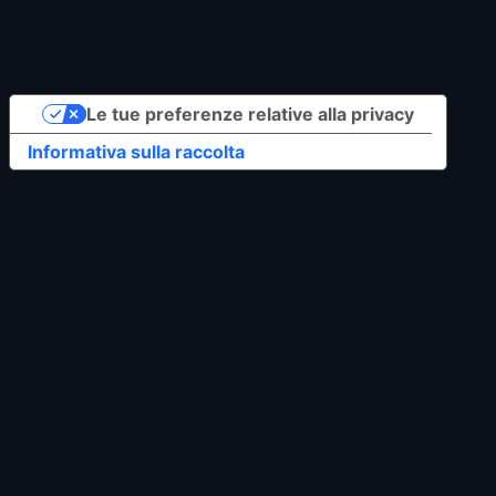
Le tue preferenze relative alla privacy
Informativa sulla raccolta